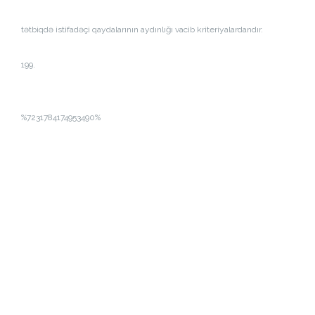
tətbiqdə istifadəçi qaydalarının aydınlığı vacib kriteriyalardandır.
199.
%7231784174953490%
wildsino app
wildsino
amon casino
zazino kz