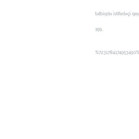
tətbiqdə istifadəçi qay
199.
%7231784174953490
wildsino app
wildsino
amon casino
zazino kz