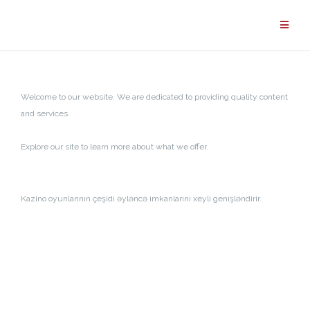
Skip
to
content
Welcome to our website. We are dedicated to providing quality content
and services.
Explore our site to learn more about what we offer.
Kazino oyunlarının çeşidi əyləncə imkanlarını xeyli genişləndirir.