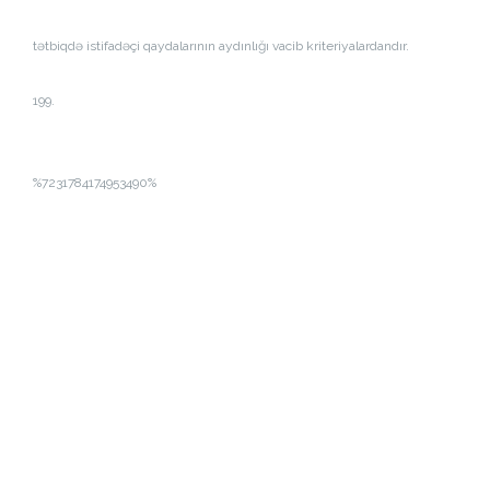
tətbiqdə istifadəçi qaydalarının aydınlığı vacib kriteriyalardandır.
199.
%7231784174953490%
wildsino app
wildsino
amon casino
zazino kz