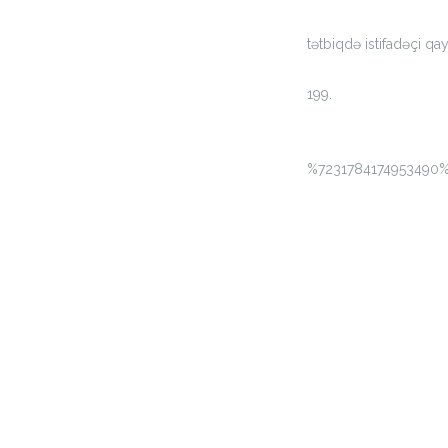
tətbiqdə istifadəçi qay
199.
%7231784174953490
wildsino app
wildsino
amon casino
zazino kz