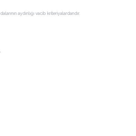
dalarının aydınlığı vacib kriteriyalardandır.
%