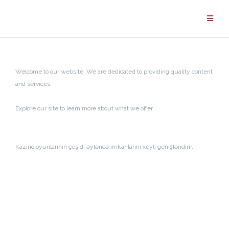
Skip
to
content
Welcome to our website. We are dedicated to providing quality content
and services.
Explore our site to learn more about what we offer.
Kazino oyunlarının çeşidi əyləncə imkanlarını xeyli genişləndirir.