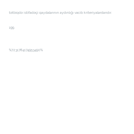
tətbiqdə istifadəçi qaydalarının aydınlığı vacib kriteriyalardandır.
199.
%7231784174953490%
wildsino app
wildsino
amon casino
zazino kz