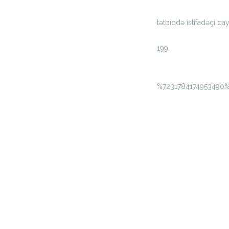
tətbiqdə istifadəçi qay
199.
%7231784174953490
wildsino app
wildsino
amon casino
zazino kz