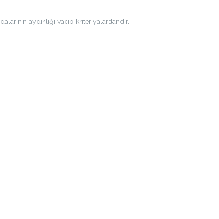
dalarının aydınlığı vacib kriteriyalardandır.
%