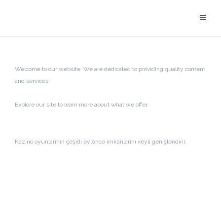
Skip
to
content
Welcome to our website. We are dedicated to providing quality content
and services.
Explore our site to learn more about what we offer.
Kazino oyunlarının çeşidi əyləncə imkanlarını xeyli genişləndirir.