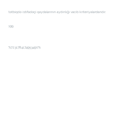
tətbiqdə istifadəçi qaydalarının aydınlığı vacib kriteriyalardandır.
199.
%7231784174953490%
wildsino app
wildsino
amon casino
zazino kz