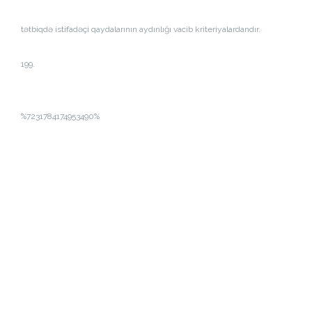
tətbiqdə istifadəçi qaydalarının aydınlığı vacib kriteriyalardandır.
199.
%7231784174953490%
wildsino app
wildsino
amon casino
zazino kz