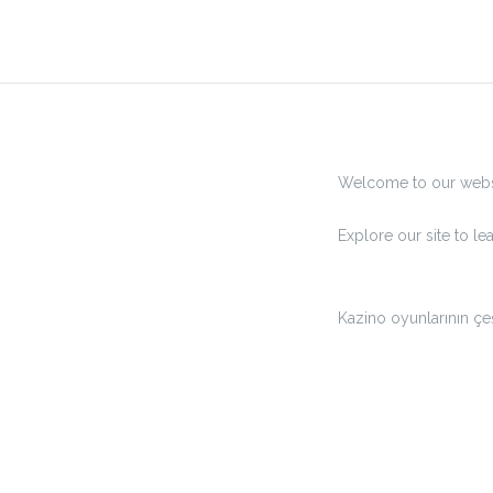
Skip
to
content
Welcome to our websit
Explore our site to l
Kazino oyunlarının çeş