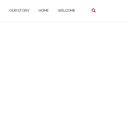
OUR STORY
HOME
WELCOME