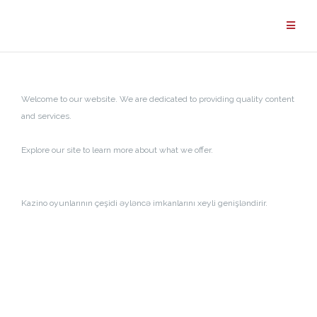
Skip
to
content
Welcome to our website. We are dedicated to providing quality content
and services.
Explore our site to learn more about what we offer.
Kazino oyunlarının çeşidi əyləncə imkanlarını xeyli genişləndirir.