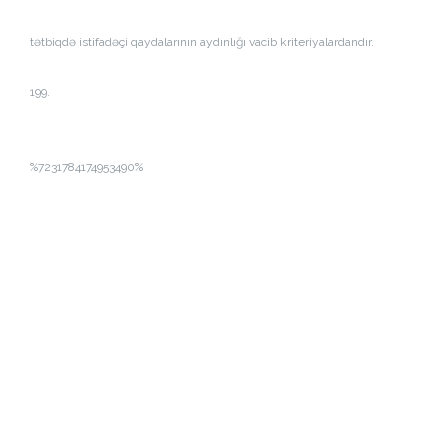
tətbiqdə istifadəçi qaydalarının aydınlığı vacib kriteriyalardandır.
199.
%7231784174953490%
wildsino app
wildsino
amon casino
zazino kz