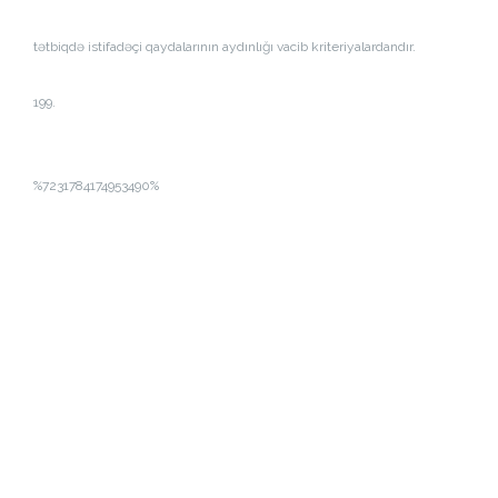
tətbiqdə istifadəçi qaydalarının aydınlığı vacib kriteriyalardandır.
199.
%7231784174953490%
wildsino app
wildsino
amon casino
zazino kz