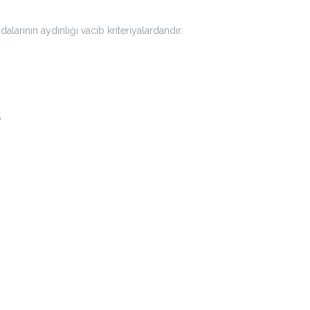
dalarının aydınlığı vacib kriteriyalardandır.
%