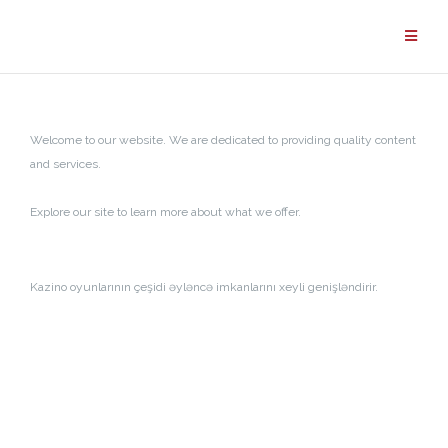
Skip
to
content
Welcome to our website. We are dedicated to providing quality content
and services.
Explore our site to learn more about what we offer.
Kazino oyunlarının çeşidi əyləncə imkanlarını xeyli genişləndirir.