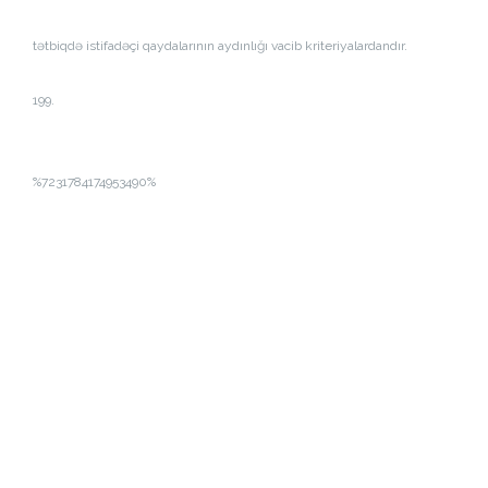
tətbiqdə istifadəçi qaydalarının aydınlığı vacib kriteriyalardandır.
199.
%7231784174953490%
wildsino app
wildsino
amon casino
zazino kz