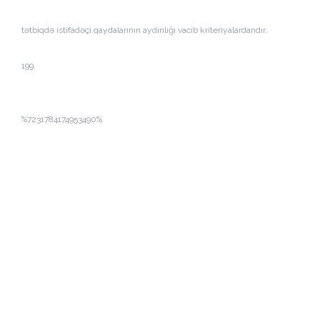
tətbiqdə istifadəçi qaydalarının aydınlığı vacib kriteriyalardandır.
199.
%7231784174953490%
wildsino app
wildsino
amon casino
zazino kz