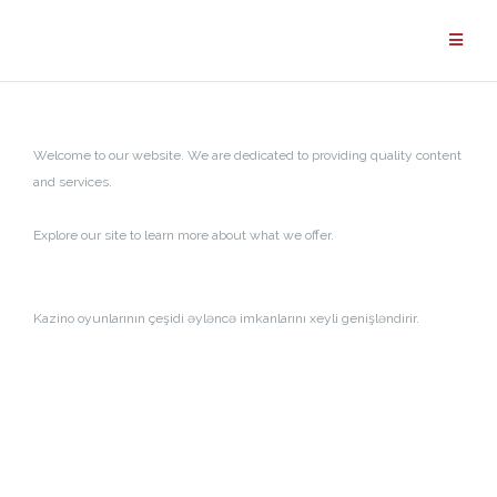
Skip
to
content
Welcome to our website. We are dedicated to providing quality content
and services.
Explore our site to learn more about what we offer.
Kazino oyunlarının çeşidi əyləncə imkanlarını xeyli genişləndirir.