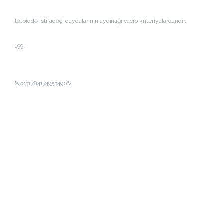
tətbiqdə istifadəçi qaydalarının aydınlığı vacib kriteriyalardandır.
199.
%7231784174953490%
wildsino app
wildsino
amon casino
zazino kz