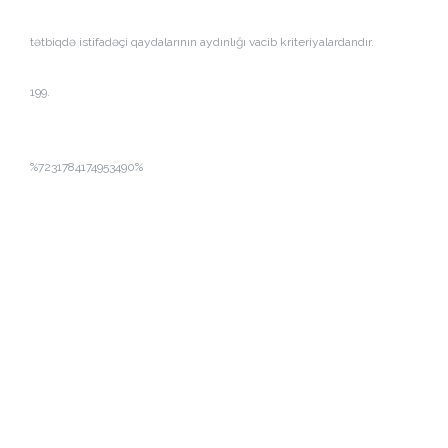
tətbiqdə istifadəçi qaydalarının aydınlığı vacib kriteriyalardandır.
199.
%7231784174953490%
wildsino app
wildsino
amon casino
zazino kz