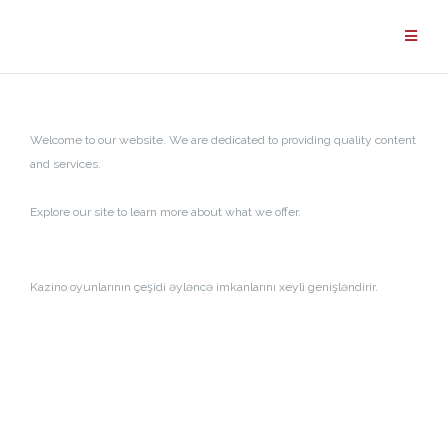
Skip
to
content
Welcome to our website. We are dedicated to providing quality content
and services.
Explore our site to learn more about what we offer.
Kazino oyunlarının çeşidi əyləncə imkanlarını xeyli genişləndirir.