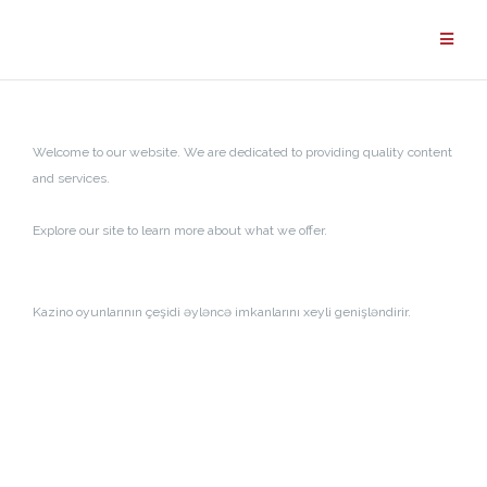
Skip
to
content
Welcome to our website. We are dedicated to providing quality content
and services.
Explore our site to learn more about what we offer.
Kazino oyunlarının çeşidi əyləncə imkanlarını xeyli genişləndirir.