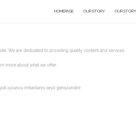
HOMEPAGE
OUR STORY
OUR STORY
e. We are dedicated to providing quality content and services.
earn more about what we offer.
idi əyləncə imkanlarını xeyli genişləndirir.