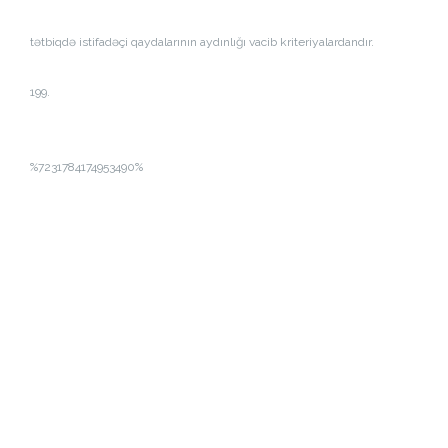
tətbiqdə istifadəçi qaydalarının aydınlığı vacib kriteriyalardandır.
199.
%7231784174953490%
wildsino app
wildsino
amon casino
zazino kz