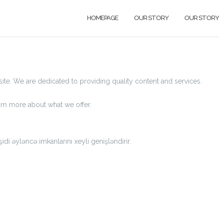
HOMEPAGE
OUR STORY
OUR STORY
e. We are dedicated to providing quality content and services.
earn more about what we offer.
idi əyləncə imkanlarını xeyli genişləndirir.