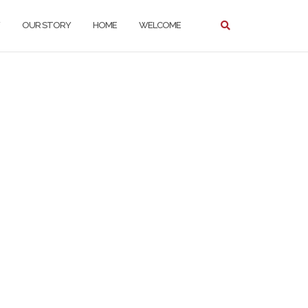
OUR STORY
HOME
WELCOME