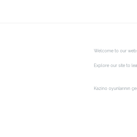
Skip
to
content
Welcome to our websit
Explore our site to l
Kazino oyunlarının çeş