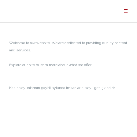
Skip
to
content
Welcome to our website. We are dedicated to providing quality content
and services.
Explore our site to learn more about what we offer.
Kazino oyunlarının çeşidi əyləncə imkanlarını xeyli genişləndirir.