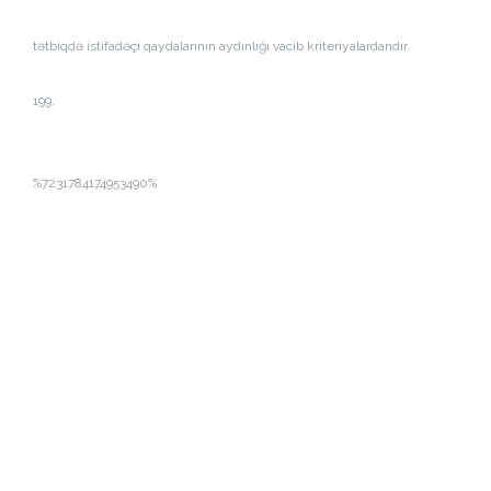
tətbiqdə istifadəçi qaydalarının aydınlığı vacib kriteriyalardandır.
199.
%7231784174953490%
wildsino app
wildsino
amon casino
zazino kz