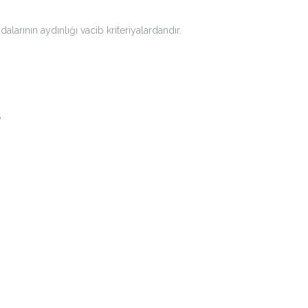
dalarının aydınlığı vacib kriteriyalardandır.
%