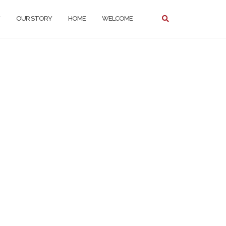
OUR STORY
HOME
WELCOME