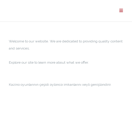
Skip
to
content
Welcome to our website. We are dedicated to providing quality content
and services.
Explore our site to learn more about what we offer.
Kazino oyunlarının çeşidi əyləncə imkanlarını xeyli genişləndirir.