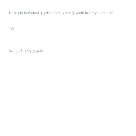
tətbiqdə istifadəçi qaydalarının aydınlığı vacib kriteriyalardandır.
199.
%7231784174953490%
wildsino app
wildsino
amon casino
zazino kz