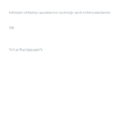
tətbiqdə istifadəçi qaydalarının aydınlığı vacib kriteriyalardandır.
199.
%7231784174953490%
wildsino app
wildsino
amon casino
zazino kz