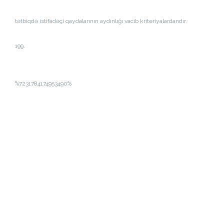
tətbiqdə istifadəçi qaydalarının aydınlığı vacib kriteriyalardandır.
199.
%7231784174953490%
wildsino app
wildsino
amon casino
zazino kz