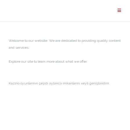
Skip
to
content
Welcome to our website. We are dedicated to providing quality content
and services.
Explore our site to learn more about what we offer.
Kazino oyunlarının çeşidi əyləncə imkanlarını xeyli genişləndirir.