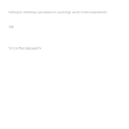
tətbiqdə istifadəçi qaydalarının aydınlığı vacib kriteriyalardandır.
199.
%7231784174953490%
wildsino app
wildsino
amon casino
zazino kz