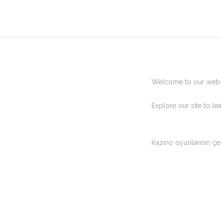
Skip
to
content
Welcome to our websit
Explore our site to l
Kazino oyunlarının çeş