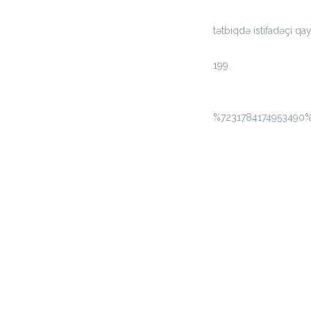
tətbiqdə istifadəçi qay
199.
%7231784174953490
wildsino app
wildsino
amon casino
zazino kz