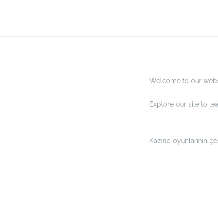
Skip
to
content
Welcome to our websit
Explore our site to l
Kazino oyunlarının çeş