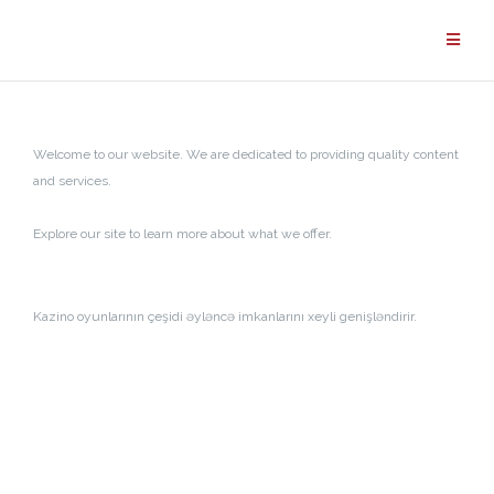
Skip
to
content
Welcome to our website. We are dedicated to providing quality content
and services.
Explore our site to learn more about what we offer.
Kazino oyunlarının çeşidi əyləncə imkanlarını xeyli genişləndirir.