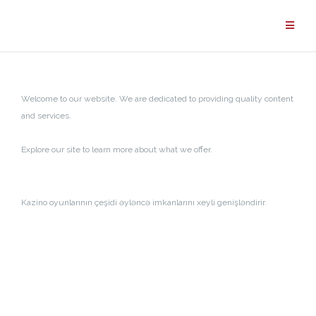
Skip
to
content
Welcome to our website. We are dedicated to providing quality content
and services.
Explore our site to learn more about what we offer.
Kazino oyunlarının çeşidi əyləncə imkanlarını xeyli genişləndirir.