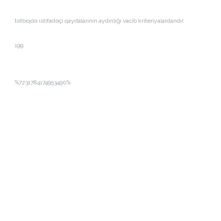
tətbiqdə istifadəçi qaydalarının aydınlığı vacib kriteriyalardandır.
199.
%7231784174953490%
wildsino app
wildsino
amon casino
zazino kz