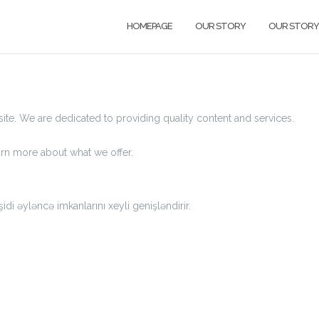
HOMEPAGE
OUR STORY
OUR STORY
e. We are dedicated to providing quality content and services.
earn more about what we offer.
idi əyləncə imkanlarını xeyli genişləndirir.