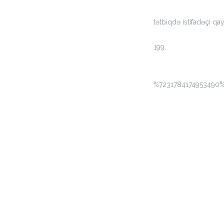
tətbiqdə istifadəçi qay
199.
%7231784174953490
wildsino app
wildsino
amon casino
zazino kz