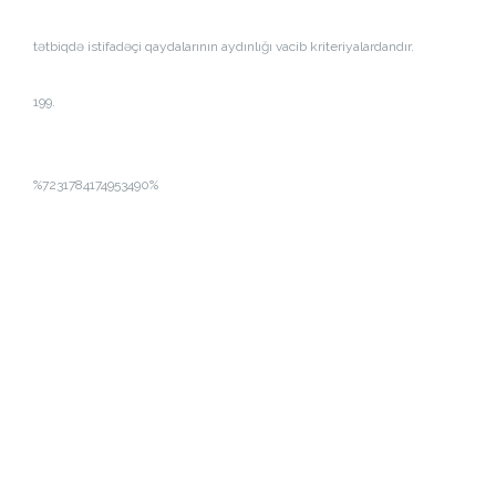
tətbiqdə istifadəçi qaydalarının aydınlığı vacib kriteriyalardandır.
199.
%7231784174953490%
wildsino app
wildsino
amon casino
zazino kz