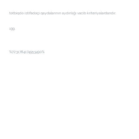
tətbiqdə istifadəçi qaydalarının aydınlığı vacib kriteriyalardandır.
199.
%7231784174953490%
wildsino app
wildsino
amon casino
zazino kz