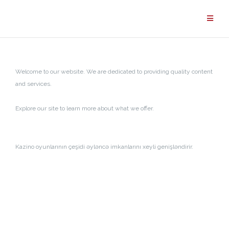
Skip
to
content
Welcome to our website. We are dedicated to providing quality content
and services.
Explore our site to learn more about what we offer.
Kazino oyunlarının çeşidi əyləncə imkanlarını xeyli genişləndirir.