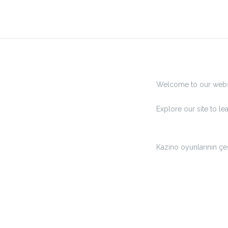
Skip
to
content
Welcome to our websit
Explore our site to l
Kazino oyunlarının çeş