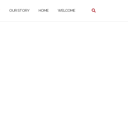
OUR STORY
HOME
WELCOME