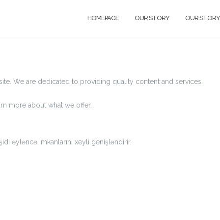
HOMEPAGE
OUR STORY
OUR STORY
e. We are dedicated to providing quality content and services.
earn more about what we offer.
idi əyləncə imkanlarını xeyli genişləndirir.