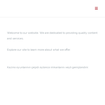
Skip
to
content
Welcome to our website. We are dedicated to providing quality content
and services.
Explore our site to learn more about what we offer.
Kazino oyunlarının çeşidi əyləncə imkanlarını xeyli genişləndirir.