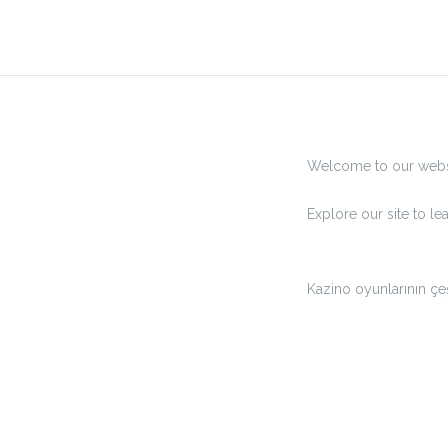
Skip
to
content
Welcome to our websit
Explore our site to l
Kazino oyunlarının çeş