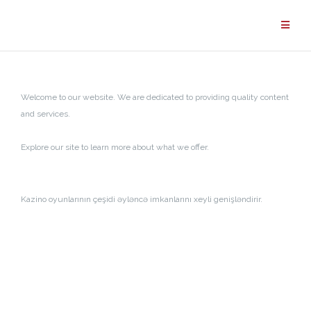
Skip
to
content
Welcome to our website. We are dedicated to providing quality content
and services.
Explore our site to learn more about what we offer.
Kazino oyunlarının çeşidi əyləncə imkanlarını xeyli genişləndirir.