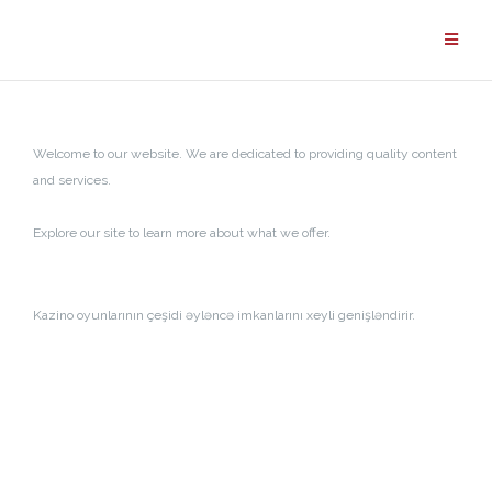
Skip
to
content
Welcome to our website. We are dedicated to providing quality content
and services.
Explore our site to learn more about what we offer.
Kazino oyunlarının çeşidi əyləncə imkanlarını xeyli genişləndirir.