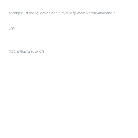
tətbiqdə istifadəçi qaydalarının aydınlığı vacib kriteriyalardandır.
199.
%7231784174953490%
wildsino app
wildsino
amon casino
zazino kz