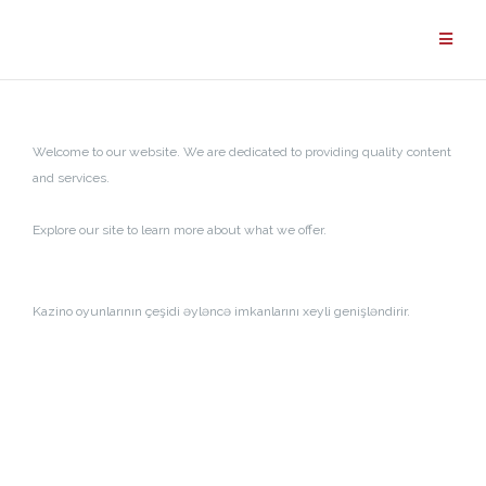
Skip
to
content
Welcome to our website. We are dedicated to providing quality content
and services.
Explore our site to learn more about what we offer.
Kazino oyunlarının çeşidi əyləncə imkanlarını xeyli genişləndirir.