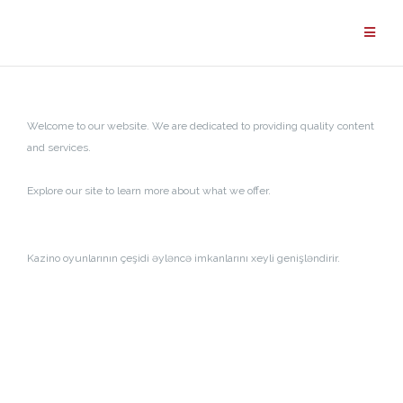
Skip
to
content
Welcome to our website. We are dedicated to providing quality content
and services.
Explore our site to learn more about what we offer.
Kazino oyunlarının çeşidi əyləncə imkanlarını xeyli genişləndirir.