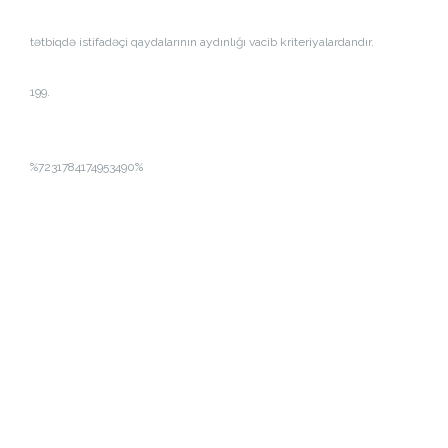
tətbiqdə istifadəçi qaydalarının aydınlığı vacib kriteriyalardandır.
199.
%7231784174953490%
wildsino app
wildsino
amon casino
zazino kz