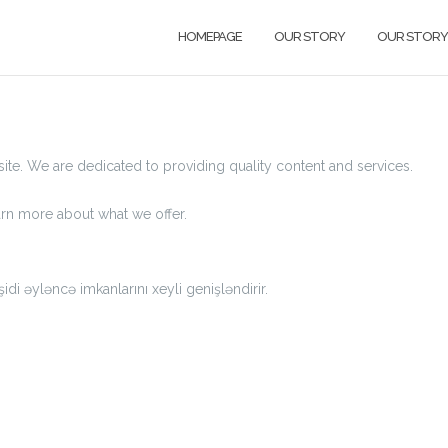
HOMEPAGE
OUR STORY
OUR STORY
e. We are dedicated to providing quality content and services.
earn more about what we offer.
idi əyləncə imkanlarını xeyli genişləndirir.