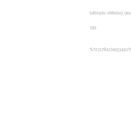
tətbiqdə istifadəçi qay
199.
%7231784174953490
wildsino app
wildsino
amon casino
zazino kz